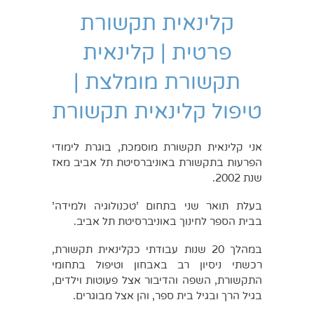
קלינאית תקשורת
פרטית | קלינאית
תקשורת מומלצת |
טיפול קלינאית תקשורת
אני קלינאית תקשורת
מוסמכת, בוגרת לימודי
הפרעות בתקשורת באוניברסיטת תל אביב מאז
שנת 2002.
בעלת תואר שני בתחום 'טכנולוגיה ולמידה'
בבית הספר לחינוך באוניברסיטת תל אביב.
במהלך 20 שנות עבודתי כקלינאית תקשורת,
רכשתי ניסיון רב באבחון וטיפול בתחומי
התקשורת, השפה והדיבור אצל פעוטות וילדים,
בגיל הרך ובגיל בית ספר, והן אצל מבוגרים.