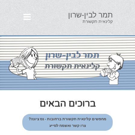
תמר לבין-שרון
קלינאית תקשורת
ברוכים הבאים
מחפשים קלינאית תקשורת ברחובות - נס ציונה?
צרו קשר ואשמח לסייע