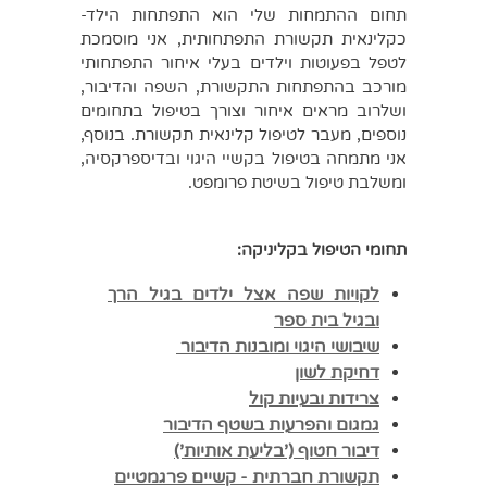
תחום ההתמחות שלי הוא התפתחות הילד-
כקלינאית תקשורת התפתחותית, אני מוסמכת
לטפל בפעוטות וילדים בעלי איחור התפתחותי
מורכב בהתפתחות התקשורת, השפה והדיבור,
ושלרוב מראים איחור וצורך בטיפול בתחומים
נוספים, מעבר לטיפול קלינאית תקשורת. בנוסף,
אני מתמחה בטיפול בקשיי היגוי ובדיספרקסיה,
ומשלבת טיפול בשיטת פרומפט.
תחומי הטיפול בקליניקה:
לקויות שפה אצל ילדים בגיל הרך
ובגיל בית ספר
שיבושי היגוי ומובנות הדיבור
דחיקת לשון
צרידות ובעיות קול
גמגום והפרעות בשטף הדיבור
דיבור חטוף ('בליעת אותיות')
תקשורת חברתית - קשיים פרגמטיים