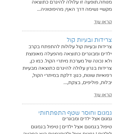
מנוחה.תופעה זו עלולה להיגרם כתוצאה
מקשיי נשימה דרך האף, מהיפוטוניה...
קראו עוד
צרידות ובעיות קול
צרידות ובעיות קול עלולות להתפתח בקרב
ילדים ומבוגרים כתוצאה מהפעלה מאומצת
ולא נכונה של מערכת מיתרי הקול. כמו כן,
צרידות בגרון עלולה להיגרם כתוצאה מבעיות
רפואיות שונות, כגון: דלקת במיתרי הקול,
יבלות, פוליפים, בצקת,...
קראו עוד
גמגום וחוסר שטף התפתחותי
גמגום אצל ילדים ומבוגרים
טיפול בגמגום אצל ילדים | טיפול בגמגום
לילדים | גמגום אצל ילדיםגמגום היא הפרעה