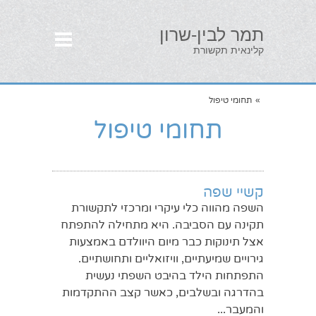
תמר לבין-שרון
קלינאית תקשורת
»
תחומי טיפול
תחומי טיפול
קשיי שפה
השפה מהווה כלי עיקרי ומרכזי לתקשורת
תקינה עם הסביבה. היא מתחילה להתפתח
אצל תינוקות כבר מיום היוולדם באמצעות
גירויים שמיעתיים, וויזואליים ותחושתיים.
התפתחות הילד בהיבט השפתי נעשית
בהדרגה ובשלבים, כאשר קצב ההתקדמות
והמעבר...