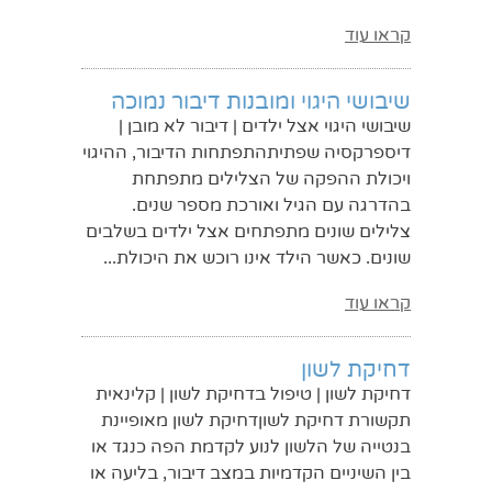
קראו עוד
שיבושי היגוי ומובנות דיבור נמוכה
שיבושי היגוי אצל ילדים | דיבור לא מובן |
דיספרקסיה שפתיתהתפתחות הדיבור, ההיגוי
ויכולת ההפקה של הצלילים מתפתחת
בהדרגה עם הגיל ואורכת מספר שנים.
צלילים שונים מתפתחים אצל ילדים בשלבים
שונים. כאשר הילד אינו רוכש את היכולת...
קראו עוד
דחיקת לשון
דחיקת לשון | טיפול בדחיקת לשון | קלינאית
תקשורת דחיקת לשוןדחיקת לשון מאופיינת
בנטייה של הלשון לנוע לקדמת הפה כנגד או
בין השיניים הקדמיות במצב דיבור, בליעה או