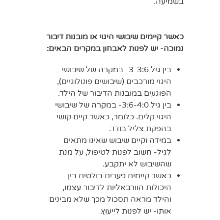
בשמיעה.
כאשר קיימים שיבושי היגוי או מובנות דיבור
נמוכה- יש לפנות לאבחון במקרים הבאים:
בין גיל 3-3:6- במקרה של שיבושי
היגוי מורכבים (שיבושים פונולוגיים),
הפוגעים במובנות הדיבור של הילד.
בין גיל 3:6-4:0- במקרה של שיבושי
היגוי קלים. כלומר, כאשר קיים קושי
בהפקת צליל בודד.
במידה וקיים שיבוש שאינו מתאים
לגיל- חשוב לפנות לטיפול, על מנת
שהשיבוש לא יתקבע.
כאשר קיימים פערים בולטים בין
היכולות הוורבאליות לדיבור עצמו,
והילד מראה תסכול מכך שלא מבינים
אותו- יש לפנות לייעוץ.