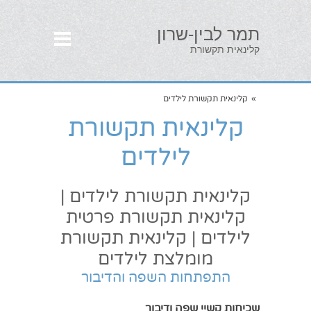
תמר לבין-שרון
קלינאית תקשורת
»
קלינאית תקשורת לילדים
קלינאית תקשורת
לילדים
קלינאית תקשורת לילדים |
קלינאית תקשורת פרטית
לילדים | קלינאית תקשורת
מומלצת לילדים
התפתחות השפה והדיבור
שכיחות קשיי שפה ודיבור