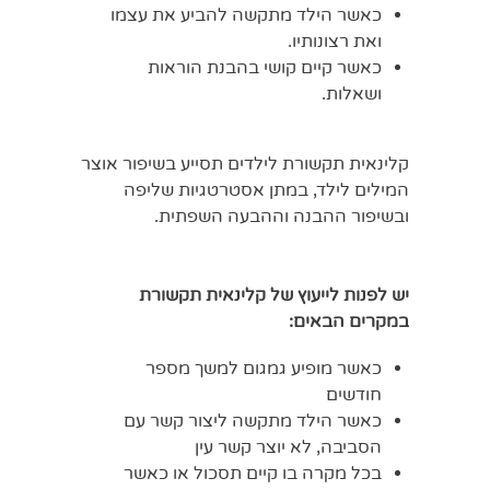
כאשר הילד מתקשה להביע את עצמו
ואת רצונותיו.
כאשר קיים קושי בהבנת הוראות
ושאלות.
קלינאית תקשורת לילדים תסייע בשיפור אוצר
המילים לילד, במתן אסטרטגיות שליפה
ובשיפור ההבנה וההבעה השפתית.
יש לפנות לייעוץ של קלינאית תקשורת
במקרים הבאים:
כאשר מופיע גמגום למשך מספר
חודשים
כאשר הילד מתקשה ליצור קשר עם
הסביבה, לא יוצר קשר עין
בכל מקרה בו קיים תסכול או כאשר