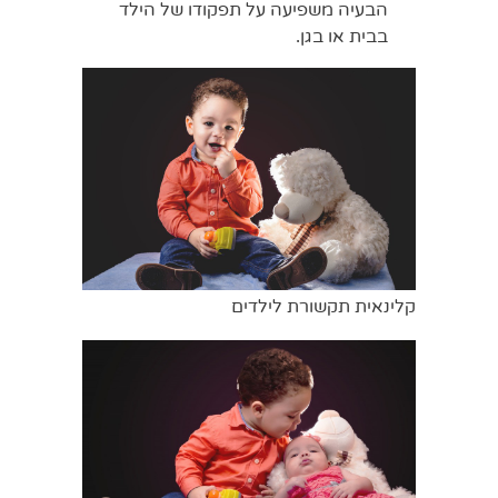
הבעיה משפיעה על תפקודו של הילד
בבית או בגן.
קלינאית תקשורת לילדים