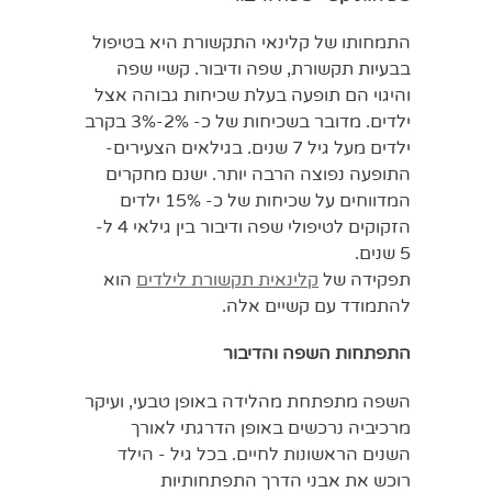
התמחותו של קלינאי התקשורת היא בטיפול
בבעיות תקשורת, שפה ודיבור. קשיי שפה
והיגוי הם תופעה בעלת שכיחות גבוהה אצל
ילדים. מדובר בשכיחות של כ- 2%-3% בקרב
ילדים מעל גיל 7 שנים. בגילאים הצעירים-
התופעה נפוצה הרבה יותר. ישנם מחקרים
המדווחים על שכיחות של כ- 15% ילדים
הזקוקים לטיפולי שפה ודיבור בין גילאי 4 ל-
5 שנים.
תפקידה של
קלינאית תקשורת לילדים
הוא
להתמודד עם קשיים אלה.
התפתחות השפה והדיבור
השפה מתפתחת מהלידה באופן טבעי, ועיקר
מרכיביה נרכשים באופן הדרגתי לאורך
השנים הראשונות לחיים. בכל גיל - הילד
רוכש את אבני הדרך התפתחותיות